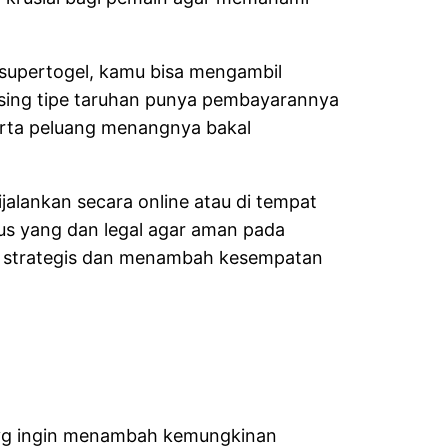
 supertogel, kamu bisa mengambil
asing tipe taruhan punya pembayarannya
serta peluang menangnya bakal
jalankan secara online atau di tempat
tus yang dan legal agar aman pada
ih strategis dan menambah kesempatan
r yg ingin menambah kemungkinan