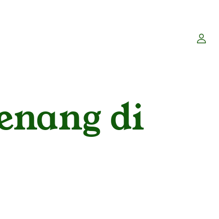
enang di