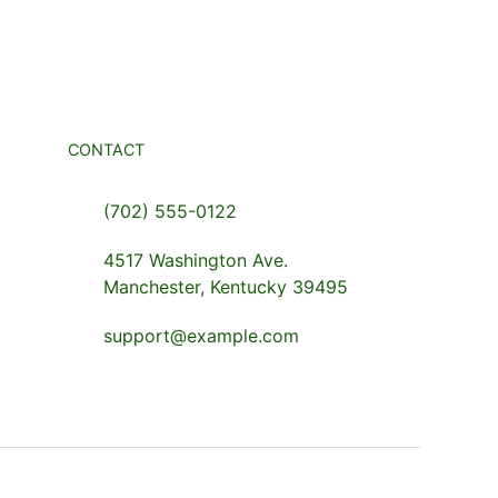
CONTACT
(702) 555-0122
4517 Washington Ave.
Manchester, Kentucky 39495
support@example.com