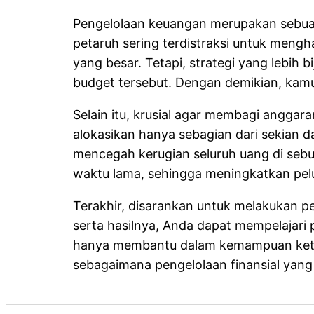
Pengelolaan keuangan merupakan sebuah a
petaruh sering terdistraksi untuk meng
yang besar. Tetapi, strategi yang lebi
budget tersebut. Dengan demikian, kamu 
Selain itu, krusial agar membagi anggar
alokasikan hanya sebagian dari sekian d
mencegah kerugian seluruh uang di sebu
waktu lama, sehingga meningkatkan p
Terakhir, disarankan untuk melakukan pe
serta hasilnya, Anda dapat mempelajari
hanya membantu dalam kemampuan keter
sebagaimana pengelolaan finansial yang