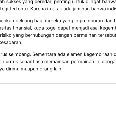
ah sukses yang beredar, penting untuk diingat bahw
ategi tertentu. Karena itu, tak ada jaminan bahwa in
mberikan peluang bagi mereka yang ingin hiburan dan
sitas finansial, kuda togel dapat menjadi asal kege
 risiko yang berhubungan dengan permainan tersebu
kesadaran.
rus seimbang. Sementara ada elemen kegembiraan da
stikan untuk senantiasa memainkan permainan ini deng
ya dirimu maupun orang lain.