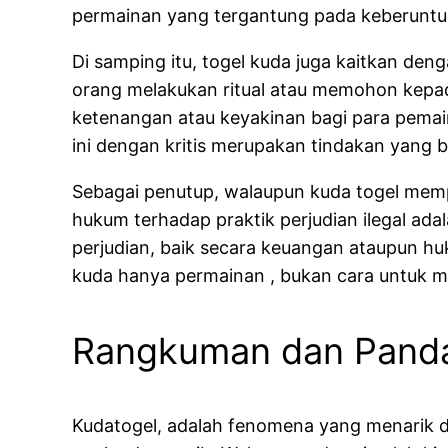
permainan yang tergantung pada keberuntun
Di samping itu, togel kuda juga kaitkan de
orang melakukan ritual atau memohon kepad
ketenangan atau keyakinan bagi para pemai
ini dengan kritis merupakan tindakan yang b
Sebagai penutup, walaupun kuda togel mempu
hukum terhadap praktik perjudian ilegal ad
perjudian, baik secara keuangan ataupun hu
kuda hanya permainan , bukan cara untuk 
Rangkuman dan Pand
Kudatogel, adalah fenomena yang menarik d