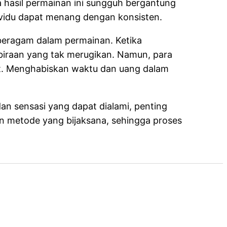
a hasil permainan ini sungguh bergantung
dividu dapat menang dengan konsisten.
 beragam dalam permainan. Ketika
mbiraan yang tak merugikan. Namun, para
t. Menghabiskan waktu dan uang dalam
n sensasi yang dapat dialami, penting
an metode yang bijaksana, sehingga proses