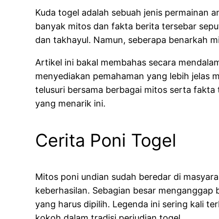
Kuda togel adalah sebuah jenis permainan an
banyak mitos dan fakta berita tersebar sep
dan takhayul. Namun, seberapa benarkah mi
Artikel ini bakal membahas secara mendala
menyediakan pemahaman yang lebih jelas m
telusuri bersama berbagai mitos serta fak
yang menarik ini.
Cerita Poni Togel
Mitos poni undian sudah beredar di masya
keberhasilan. Sebagian besar menganggap ba
yang harus dipilih. Legenda ini sering kali
kokoh dalam tradisi perjudian togel.