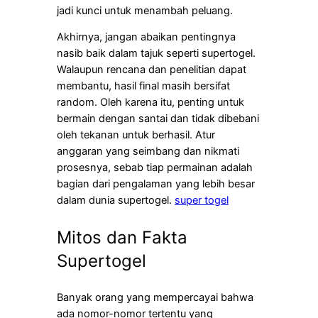
jadi kunci untuk menambah peluang.
Akhirnya, jangan abaikan pentingnya
nasib baik dalam tajuk seperti supertogel.
Walaupun rencana dan penelitian dapat
membantu, hasil final masih bersifat
random. Oleh karena itu, penting untuk
bermain dengan santai dan tidak dibebani
oleh tekanan untuk berhasil. Atur
anggaran yang seimbang dan nikmati
prosesnya, sebab tiap permainan adalah
bagian dari pengalaman yang lebih besar
dalam dunia supertogel.
super togel
Mitos dan Fakta
Supertogel
Banyak orang yang mempercayai bahwa
ada nomor-nomor tertentu yang