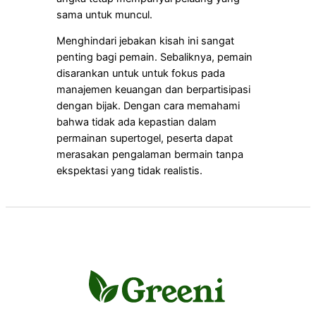
sama untuk muncul.
Menghindari jebakan kisah ini sangat
penting bagi pemain. Sebaliknya, pemain
disarankan untuk untuk fokus pada
manajemen keuangan dan berpartisipasi
dengan bijak. Dengan cara memahami
bahwa tidak ada kepastian dalam
permainan supertogel, peserta dapat
merasakan pengalaman bermain tanpa
ekspektasi yang tidak realistis.