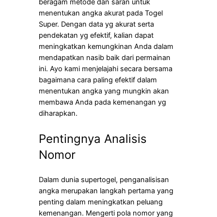
beragam metode dan saran untuk
menentukan angka akurat pada Togel
Super. Dengan data yg akurat serta
pendekatan yg efektif, kalian dapat
meningkatkan kemungkinan Anda dalam
mendapatkan nasib baik dari permainan
ini. Ayo kami menjelajahi secara bersama
bagaimana cara paling efektif dalam
menentukan angka yang mungkin akan
membawa Anda pada kemenangan yg
diharapkan.
Pentingnya Analisis
Nomor
Dalam dunia supertogel, penganalisisan
angka merupakan langkah pertama yang
penting dalam meningkatkan peluang
kemenangan. Mengerti pola nomor yang