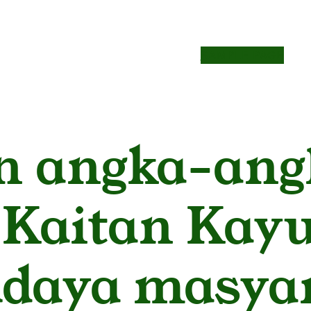
SAMPLE PAGE
n angka-ang
 Kaitan Kayu
daya masyar