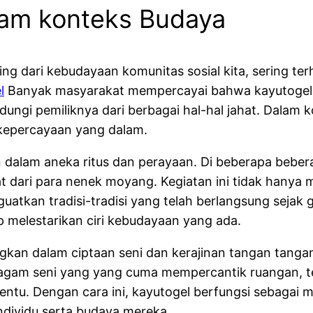
lam konteks Budaya
ng dari kebudayaan komunitas sosial kita, sering te
l
Banyak masyarakat mempercayai bahwa kayutoge
ngi pemiliknya dari berbagai hal-hal jahat. Dalam 
n kepercayaan yang dalam.
n dalam aneka ritus dan perayaan. Di beberapa bebera
 dari para nenek moyang. Kegiatan ini tidak hanya m
atkan tradisi-tradisi yang telah berlangsung sejak 
p melestarikan ciri kebudayaan yang ada.
ungkan dalam ciptaan seni dan kerajinan tangan ta
 ragam seni yang yang cuma mempercantik ruangan, 
ertentu. Dengan cara ini, kayutogel berfungsi sebag
dividu serta budaya mereka.