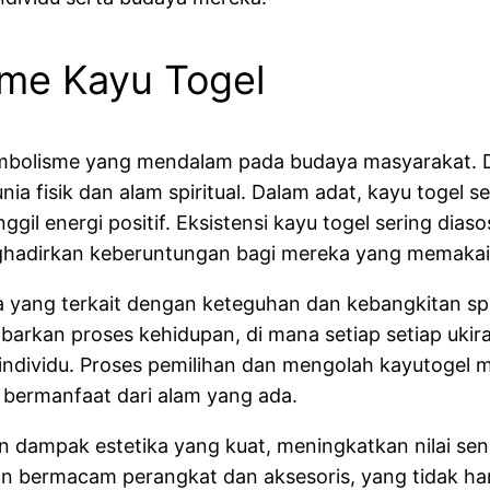
me Kayu Togel
mbolisme yang mendalam pada budaya masyarakat. D
 fisik dan alam spiritual. Dalam adat, kayu togel se
il energi positif. Eksistensi kayu togel sering dia
ghadirkan keberuntungan bagi mereka yang memakai
yang terkait dengan keteguhan dan kebangkitan spiri
arkan proses kehidupan, di mana setiap setiap ukir
individu. Proses pemilihan dan mengolah kayutogel
 bermanfaat dari alam yang ada.
dampak estetika yang kuat, meningkatkan nilai seni
n bermacam perangkat dan aksesoris, yang tidak han