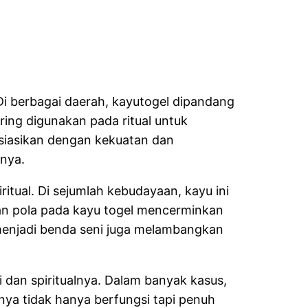
i berbagai daerah, kayutogel dipandang
ring digunakan pada ritual untuk
sosiasikan dengan kekuatan dan
nya.
tual. Di sejumlah kebudayaan, kayu ini
an pola pada kayu togel mencerminkan
 menjadi benda seni juga melambangkan
 dan spiritualnya. Dalam banyak kasus,
ya tidak hanya berfungsi tapi penuh