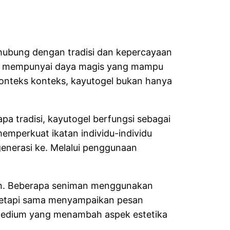
rhubung dengan tradisi dan kepercayaan
l mempunyai daya magis yang mampu
konteks konteks, kayutogel bukan hanya
pa tradisi, kayutogel berfungsi sebagai
emperkuat ikatan individu-individu
generasi ke. Melalui penggunaan
ngan. Beberapa seniman menggunakan
tetapi sama menyampaikan pesan
ai medium yang menambah aspek estetika