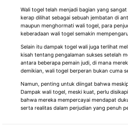
Wali togel telah menjadi bagian yang sangat
kerap dilihat sebagai sebuah jembatan di a
maupun menghormati wali togel, para penju
keberadaan wali togel semakin mempengaruhi
Selain itu dampak togel wali juga terlihat m
kisah tentang pengalaman sukses setelah me
antara beberapa pemain judi, di mana merek
demikian, wali togel berperan bukan cuma se
Namun, penting untuk diingat bahwa meskipun
Dampak wali togel, meski kuat, perlu disika
bahwa mereka mempercayai mendapat dukunga
serta realitas dalam perjudian yang penuh 