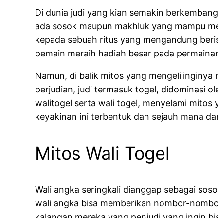
Di dunia judi yang kian semakin berkembang,
ada sosok maupun makhluk yang mampu membe
kepada sebuah ritus yang mengandung beris
pemain meraih hadiah besar pada permainan 
Namun, di balik mitos yang mengelilinginya
perjudian, judi termasuk togel, didominasi 
walitogel serta wali togel, menyelami mito
keyakinan ini terbentuk dan sejauh mana da
Mitos Wali Togel
Wali angka seringkali dianggap sebagai sos
wali angka bisa memberikan nombor-nombor 
kalangan mereka yang penjudi yang ingin bi