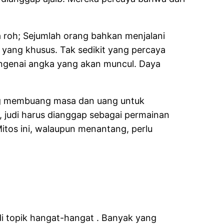
ia roh; Sejumlah orang bahkan menjalani
yang khusus. Tak sedikit yang percaya
engenai angka yang akan muncul. Daya
u yg membuang masa dan uang untuk
a, judi harus dianggap sebagai permainan
itos ini, walaupun menantang, perlu
di topik hangat-hangat . Banyak yang