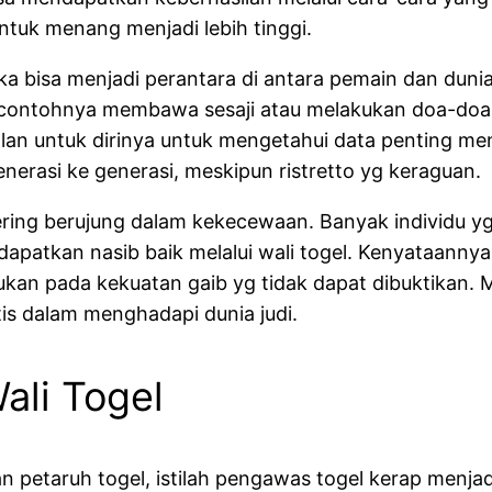
tuk menang menjadi lebih tinggi.
gka bisa menjadi perantara di antara pemain dan dun
, contohnya membawa sesaji atau melakukan doa-doa 
an untuk dirinya untuk mengetahui data penting m
nerasi ke generasi, meskipun ristretto yg keraguan.
i sering berujung dalam kekecewaan. Banyak individ
ndapatkan nasib baik melalui wali togel. Kenyataanny
ukan pada kekuatan gaib yg tidak dapat dibuktikan. M
tis dalam menghadapi dunia judi.
ali Togel
an petaruh togel, istilah pengawas togel kerap menja