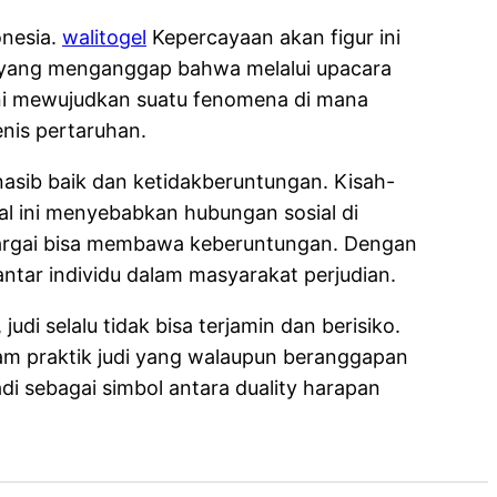
onesia.
walitogel
Kepercayaan akan figur ini
di yang menganggap bahwa melalui upacara
Ini mewujudkan suatu fenomena di mana
nis pertaruhan.
 nasib baik dan ketidakberuntungan. Kisah-
al ini menyebabkan hubungan sosial di
dihargai bisa membawa keberuntungan. Dengan
antar individu dalam masyarakat perjudian.
i selalu tidak bisa terjamin dan berisiko.
alam praktik judi yang walaupun beranggapan
i sebagai simbol antara duality harapan