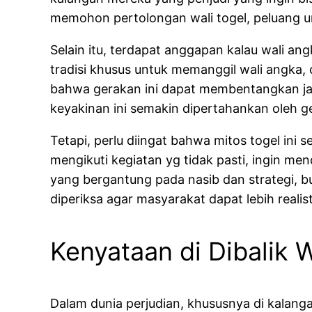
memohon pertolongan wali togel, peluang un
Selain itu, terdapat anggapan kalau wali an
tradisi khusus untuk memanggil wali angka
bahwa gerakan ini dapat membentangkan jal
keyakinan ini semakin dipertahankan oleh ge
Tetapi, perlu diingat bahwa mitos togel in
mengikuti kegiatan yg tidak pasti, ingin me
yang bergantung pada nasib dan strategi, b
diperiksa agar masyarakat dapat lebih realis
Kenyataan di Dibalik W
Dalam dunia perjudian, khususnya di kalang