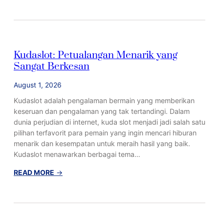
n
n
u
g
S
d
B
e
a
e
r
s
Kudaslot: Petualangan Menarik yang
n
u
l
Sangat Berkesan
a
y
o
r
a
t
August 1, 2026
-
n
:
b
g
P
Kudaslot adalah pengalaman bermain yang memberikan
e
S
e
keseruan dan pengalaman yang tak tertandingi. Dalam
n
a
r
dunia perjudian di internet, kuda slot menjadi jadi salah satu
a
n
j
pilihan terfavorit para pemain yang ingin mencari hiburan
r
g
a
menarik dan kesempatan untuk meraih hasil yang baik.
T
a
l
Kudaslot menawarkan berbagai tema…
a
t
a
k
T
n
:
READ MORE
→
T
a
a
K
e
k
n
u
r
T
M
d
l
e
e
a