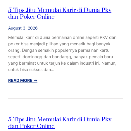
s
5 Tips Jitu Memulai Karir di Dunia Pkv
J
dan Poker Online
i
t
August 3, 2026
u
M
Memulai karir di dunia permainan online seperti PKV dan
e
poker bisa menjadi pilihan yang menarik bagi banyak
m
orang. Dengan semakin populernya permainan kartu
u
seperti dominoqq dan bandarqq, banyak pemain baru
l
yang berminat untuk terjun ke dalam industri ini. Namun,
a
untuk bisa sukses dan…
i
K
:
READ MORE
→
a
5
r
T
i
i
r
p
d
s
5 Tips Jitu Memulai Karir di Dunia Pkv
i
J
dan Poker Online
D
i