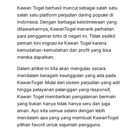
Kawan Togel berhasil muncul sebagai salah satu
salah satu platform perjudian daring populer di
Indonesia. Dengan berbagai keistimewaan yang
ditawarkannya, KawanTogel menarik perhatian
para penggemar lotto di negeri ini. Tidak sedikit
pemain kini migrasi ke Kawan Togel karena
kemudahan-kemudahan dan profit yang bisa
mereka dapatkan.
Dalam artikel ini kita akan mengulas secara
mendalam beragam keunggulan yang ada pada
KawanTogel. Mulai dari sistem perjudian yang adil
hingga pelayanan pelanggan yang responsif,
Kawan Togel memberikan pengalaman bermain
yang bukan hanya tidak hanya seru dan juga
aman. Ayo kita semua selami dengan lebih
mendalam apa yang yang membuat KawanTogel
pilihan favorit untuk sejumlah pengguna.