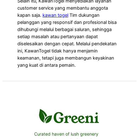
Selain itu, KawanTogel menyediakan layanan
customer service yang membantu anggota
kapan saja.
kawan togel
Tim dukungan
pelanggan yang responsif dan profesional bisa
dihubungi melalui berbagai saluran, sehingga
setiap masalah atau pertanyaan dapat
diselesaikan dengan cepat. Melalui pendekatan
ini, KawanTogel tidak hanya menjamin
keamanan, tetapi juga membangun keyakinan
yang kuat di antara pemain.
Curated haven of lush greenery