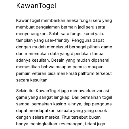
KawanTogel
KawanTogel memberikan aneka fungsi seru yang
membuat pengalaman bermain jadi seru serta
menyenangkan. Salah satu fungsi kunci yaitu
tampilan yang user-friendly. Pengguna dapat
dengan mudah menelusuri berbagai pilihan game
dan menemukan data yang diperlukan tanpa
adanya kesulitan. Desain yang mudah dipahami
memastikan bahwa maupun pemula maupun
pemain veteran bisa menikmati paltform tersebut
secara kesulitan.
Selain itu, KawanTogel juga menawarkan variasi
game yang sangat lengkap. Dari permainan togel
sampai permainan kasino lainnya, tiap pengguna
dapat mendapatkan sesuatu yang yang cocok
dengan selera mereka. Fitur tersebut bukan
hanya meningkatkan kesenangan, tetapi juga