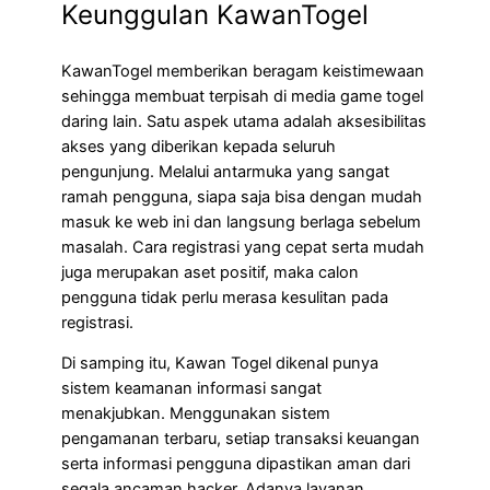
Keunggulan KawanTogel
KawanTogel memberikan beragam keistimewaan
sehingga membuat terpisah di media game togel
daring lain. Satu aspek utama adalah aksesibilitas
akses yang diberikan kepada seluruh
pengunjung. Melalui antarmuka yang sangat
ramah pengguna, siapa saja bisa dengan mudah
masuk ke web ini dan langsung berlaga sebelum
masalah. Cara registrasi yang cepat serta mudah
juga merupakan aset positif, maka calon
pengguna tidak perlu merasa kesulitan pada
registrasi.
Di samping itu, Kawan Togel dikenal punya
sistem keamanan informasi sangat
menakjubkan. Menggunakan sistem
pengamanan terbaru, setiap transaksi keuangan
serta informasi pengguna dipastikan aman dari
segala ancaman hacker. Adanya layanan