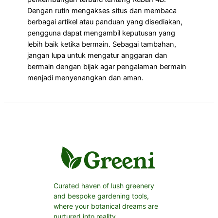
Dengan rutin mengakses situs dan membaca
berbagai artikel atau panduan yang disediakan,
pengguna dapat mengambil keputusan yang
lebih baik ketika bermain. Sebagai tambahan,
jangan lupa untuk mengatur anggaran dan
bermain dengan bijak agar pengalaman bermain
menjadi menyenangkan dan aman.
Curated haven of lush greenery
and bespoke gardening tools,
where your botanical dreams are
nurtured into reality.