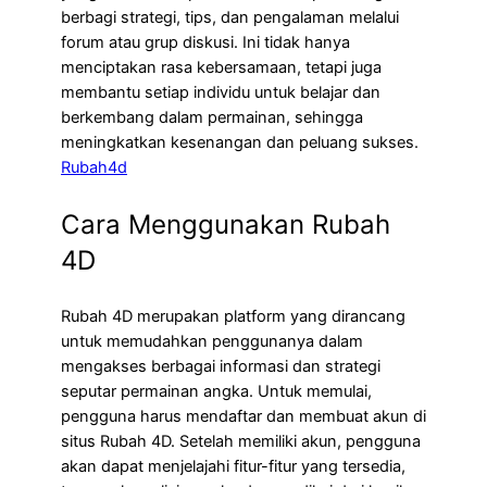
berbagi strategi, tips, dan pengalaman melalui
forum atau grup diskusi. Ini tidak hanya
menciptakan rasa kebersamaan, tetapi juga
membantu setiap individu untuk belajar dan
berkembang dalam permainan, sehingga
meningkatkan kesenangan dan peluang sukses.
Rubah4d
Cara Menggunakan Rubah
4D
Rubah 4D merupakan platform yang dirancang
untuk memudahkan penggunanya dalam
mengakses berbagai informasi dan strategi
seputar permainan angka. Untuk memulai,
pengguna harus mendaftar dan membuat akun di
situs Rubah 4D. Setelah memiliki akun, pengguna
akan dapat menjelajahi fitur-fitur yang tersedia,