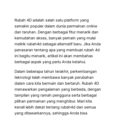
Rubah 4D adalah salah satu platform yang
semakin populer dalam dunia permainan online
dan taruhan. Dengan berbagai fitur menarik dan
kemudahan akses, banyak pemain yang mulai
melirik rubah4d sebagai alternatif baru. Jika Anda
penasaran tentang apa yang membuat rubah 4d
ini begitu menarik, artikel ini akan membahas
berbagai aspek yang perlu Anda ketahui.
Dalam beberapa tahun terakhir, perkembangan
teknologi telah membawa banyak perubahan
dalam cara kita bermain dan bertaruh. Rubah 4D
menawarkan pengalaman yang berbeda, dengan
tampilan yang ramah pengguna serta berbagai
pilihan permainan yang menghibur. Mari kita
kenali lebih dekat tentang rubah4d dan semua
yang ditawarkannya, sehingga Anda bisa