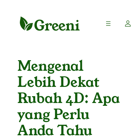
Mengenal
Lebih Dekat
Rubah 4D: Apa
yang Perlu
Anda Tahu