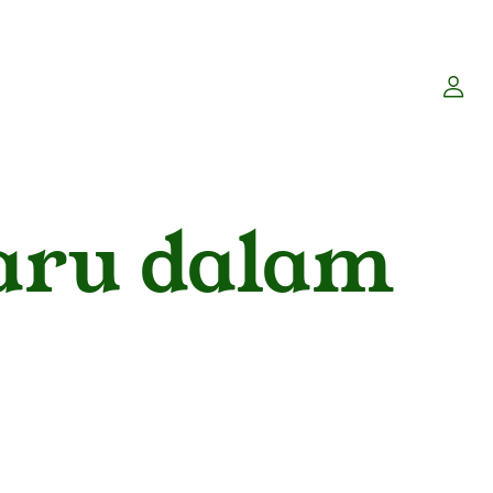
aru dalam