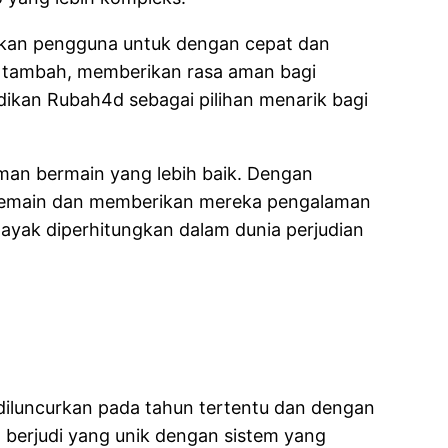
inkan pengguna untuk dengan cepat dan
ai tambah, memberikan rasa aman bagi
dikan Rubah4d sebagai pilihan menarik bagi
an bermain yang lebih baik. Dengan
 pemain dan memberikan mereka pengalaman
yak diperhitungkan dalam dunia perjudian
 diluncurkan pada tahun tertentu dan dengan
 berjudi yang unik dengan sistem yang