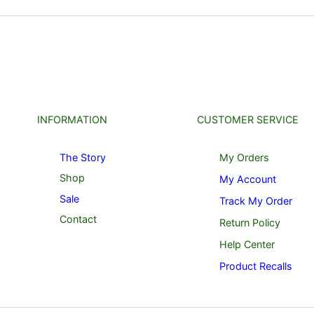
INFORMATION
CUSTOMER SERVICE
The Story
My Orders
Shop
My Account
Sale
Track My Order
Contact
Return Policy
Help Center
Product Recalls