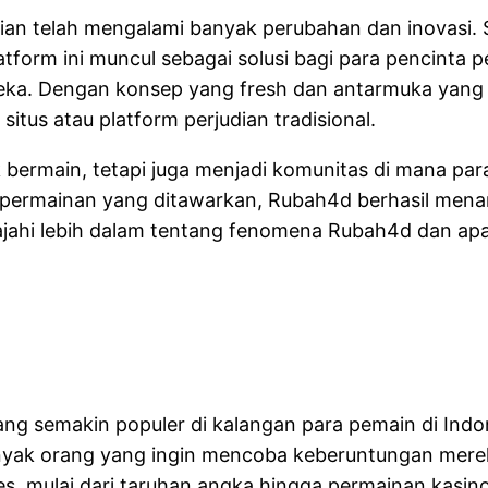
dian telah mengalami banyak perubahan dan inovasi.
tform ini muncul sebagai solusi bagi para pencinta
eka. Dengan konsep yang fresh dan antarmuka yang
tus atau platform perjudian tradisional.
ermain, tetapi juga menjadi komunitas di mana para 
permainan yang ditawarkan, Rubah4d berhasil menar
jelajahi lebih dalam tentang fenomena Rubah4d dan a
ang semakin populer di kalangan para pemain di Ind
nyak orang yang ingin mencoba keberuntungan merek
s, mulai dari taruhan angka hingga permainan kasino