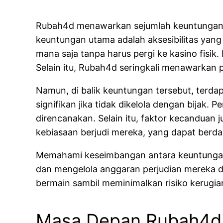
Rubah4d menawarkan sejumlah keuntungan b
keuntungan utama adalah aksesibilitas yang
mana saja tanpa harus pergi ke kasino fisi
Selain itu, Rubah4d seringkali menawarkan
Namun, di balik keuntungan tersebut, terdap
signifikan jika tidak dikelola dengan bijak
direncanakan. Selain itu, faktor kecanduan 
kebiasaan berjudi mereka, yang dapat berd
Memahami keseimbangan antara keuntungan 
dan mengelola anggaran perjudian mereka 
bermain sambil meminimalkan risiko kerugian
Masa Depan Rubah4d