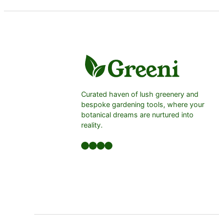
Curated haven of lush greenery and
bespoke gardening tools, where your
botanical dreams are nurtured into
reality.
Facebook
LinkedIn
Twitter
YouTube