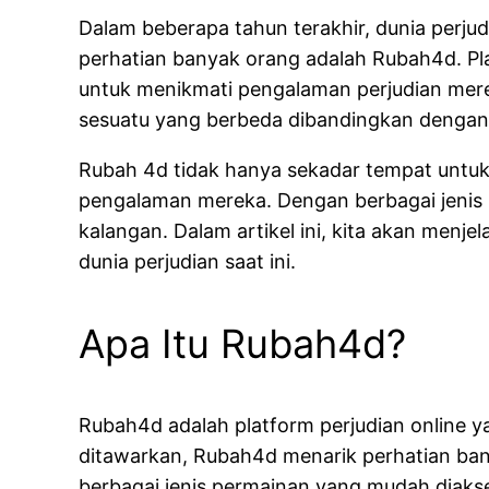
Dalam beberapa tahun terakhir, dunia perju
perhatian banyak orang adalah Rubah4d. Pla
untuk menikmati pengalaman perjudian mer
sesuatu yang berbeda dibandingkan dengan si
Rubah 4d tidak hanya sekadar tempat untuk b
pengalaman mereka. Dengan berbagai jenis 
kalangan. Dalam artikel ini, kita akan men
dunia perjudian saat ini.
Apa Itu Rubah4d?
Rubah4d adalah platform perjudian online y
ditawarkan, Rubah4d menarik perhatian ba
berbagai jenis permainan yang mudah diakse